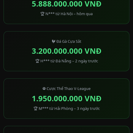
5.888.000.000 VNĐ
🏆 N*** từ Hà Nội – hôm qua
🐓 Đá Gà Cựa Sắt
3.200.000.000 VNĐ
🏆 H*** từ Đà Nẵng – 2 ngày trước
⚽ Cược Thể Thao V-League
1.950.000.000 VNĐ
🏆 M*** từ Hải Phòng – 3 ngày trước