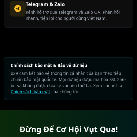
Telegram & Zalo
Kênh hỗ trợ qua Telegram và Zalo OA. Phản hồi
nhanh, tiện lợi cho người dùng Việt Nam.
Chính sách bảo mật & Bảo vệ dữ liệu
b29 cam kết bảo vệ thông tin cá nhân của bạn theo tiêu
chuẩn bảo mật quốc tế. Mọi dữ liệu được mã hóa SSL 256-
bit và không được chia sẻ với bên thứ ba. Xem chi tiết tại
Chính sách bảo mật
của chúng tôi.
Đừng Để Cơ Hội Vụt Qua!