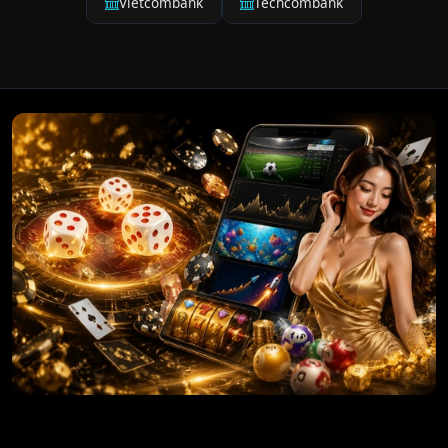
Vietcombank
Techcombank