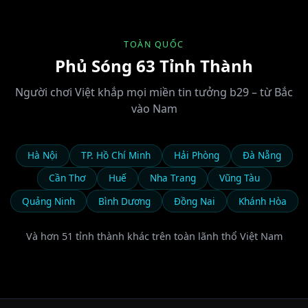
TOÀN QUỐC
Phủ Sóng 63 Tỉnh Thành
Người chơi Việt khắp mọi miền tin tưởng b29 – từ Bắc
vào Nam
Hà Nội
TP. Hồ Chí Minh
Hải Phòng
Đà Nẵng
Cần Thơ
Huế
Nha Trang
Vũng Tàu
Quảng Ninh
Bình Dương
Đồng Nai
Khánh Hòa
Và hơn 51 tỉnh thành khác trên toàn lãnh thổ Việt Nam