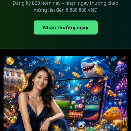
Đăng ký b29 hôm nay – nhận ngay thưởng chào
mừng lên đến 8.888.888 VNĐ
Nhận thưởng ngay