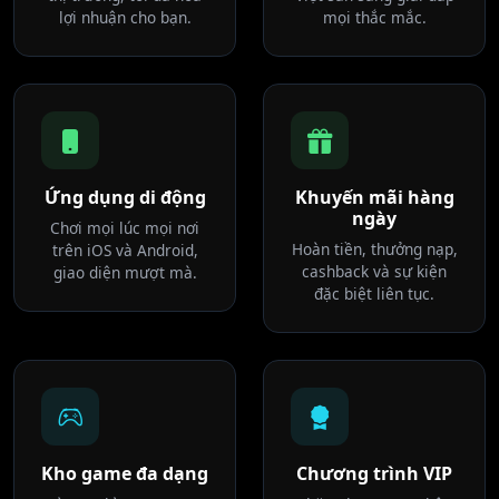
lợi nhuận cho bạn.
mọi thắc mắc.
Ứng dụng di động
Khuyến mãi hàng
ngày
Chơi mọi lúc mọi nơi
Hoàn tiền, thưởng nạp,
trên iOS và Android,
cashback và sự kiện
giao diện mượt mà.
đặc biệt liên tục.
Kho game đa dạng
Chương trình VIP