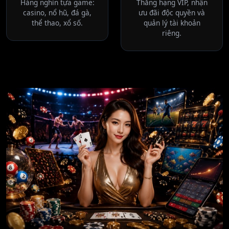
Hàng nghìn tựa game:
Thăng hạng VIP, nhận
casino, nổ hũ, đá gà,
ưu đãi độc quyền và
thể thao, xổ số.
quản lý tài khoản
riêng.