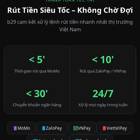
THANH TOÁN TỨC THÌ
Rút Tiền Siêu Tốc – Không Chờ Đợi
b29 cam kết xử lý lệnh rút tiền nhanh nhất thị trường
Việt Nam
< 5'
< 10'
Thời gian rút qua MoMo
Rút qua ZaloPay / VNPay
< 30'
24/7
Chuyển khoản ngân hàng
Xử lý mọi ngày trong tuần
MoMo
ZaloPay
VNPay
ViettelPay