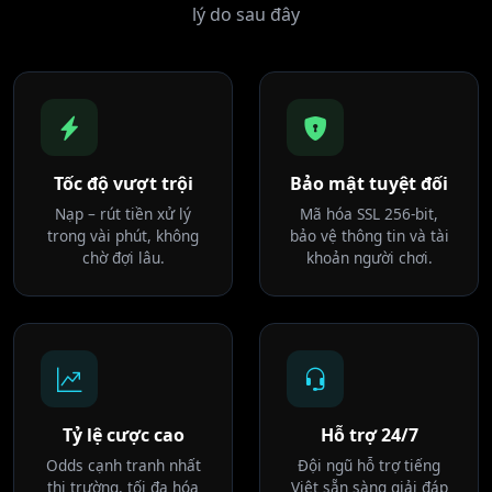
lý do sau đây
Tốc độ vượt trội
Bảo mật tuyệt đối
Nạp – rút tiền xử lý
Mã hóa SSL 256-bit,
trong vài phút, không
bảo vệ thông tin và tài
chờ đợi lâu.
khoản người chơi.
Tỷ lệ cược cao
Hỗ trợ 24/7
Odds cạnh tranh nhất
Đội ngũ hỗ trợ tiếng
thị trường, tối đa hóa
Việt sẵn sàng giải đáp