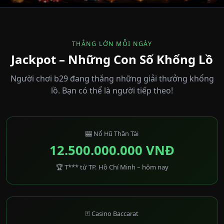
THẮNG LỚN MỖI NGÀY
Jackpot – Những Con Số Khổng Lồ
Người chơi b29 đang thắng những giải thưởng khổng
lồ. Bạn có thể là người tiếp theo!
🎰 Nổ Hũ Thần Tài
12.500.000.000 VNĐ
🏆 T*** từ TP. Hồ Chí Minh – hôm nay
🃏 Casino Baccarat