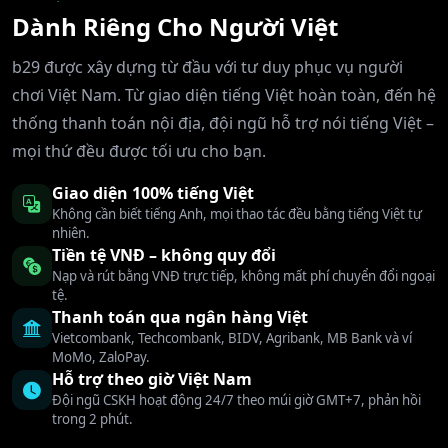
Dành Riêng Cho Người Việt
b29 được xây dựng từ đầu với tư duy phục vụ người
chơi Việt Nam. Từ giao diện tiếng Việt hoàn toàn, đến hệ
thống thanh toán nội địa, đội ngũ hỗ trợ nói tiếng Việt –
mọi thứ đều được tối ưu cho bạn.
Giao diện 100% tiếng Việt
Không cần biết tiếng Anh, mọi thao tác đều bằng tiếng Việt tự
nhiên.
Tiền tệ VNĐ – không quy đổi
Nạp và rút bằng VNĐ trực tiếp, không mất phí chuyển đổi ngoại
tệ.
Thanh toán qua ngân hàng Việt
Vietcombank, Techcombank, BIDV, Agribank, MB Bank và ví
MoMo, ZaloPay.
Hỗ trợ theo giờ Việt Nam
Đội ngũ CSKH hoạt động 24/7 theo múi giờ GMT+7, phản hồi
trong 2 phút.