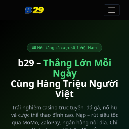
🎰 Nền tảng cá cược số 1 Việt Nam
b29 –
Thắng Lớn Mỗi
Ngày
Cùng Hàng Triệu Người
Việt
Trải nghiệm casino trực tuyến, đá gà, nổ hũ
và cược thể thao đỉnh cao. Nạp – rút siêu tốc
qua MoMo, ZaloPay, ngân hàng nội địa. Chỉ