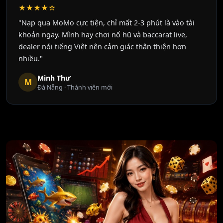
★★★★☆
"Nạp qua MoMo cực tiện, chỉ mất 2-3 phút là vào tài
khoản ngay. Mình hay chơi nổ hũ và baccarat live,
dealer nói tiếng Việt nên cảm giác thân thiện hơn
nhiều."
Minh Thư
M
Đà Nẵng · Thành viên mới