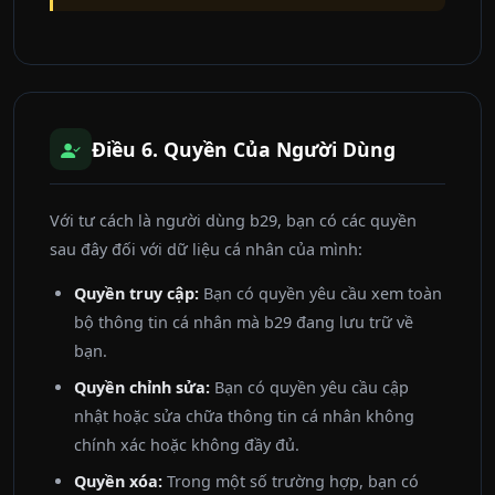
Điều 6. Quyền Của Người Dùng
Với tư cách là người dùng b29, bạn có các quyền
sau đây đối với dữ liệu cá nhân của mình:
Quyền truy cập:
Bạn có quyền yêu cầu xem toàn
bộ thông tin cá nhân mà b29 đang lưu trữ về
bạn.
Quyền chỉnh sửa:
Bạn có quyền yêu cầu cập
nhật hoặc sửa chữa thông tin cá nhân không
chính xác hoặc không đầy đủ.
Quyền xóa:
Trong một số trường hợp, bạn có