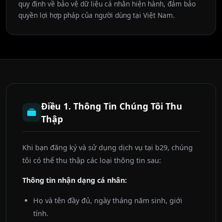
quy định về bảo vệ dữ liệu cá nhân hiện hành, đảm bảo
quyền lợi hợp pháp của người dùng tại Việt Nam.
Điều 1. Thông Tin Chúng Tôi Thu
Thập
Khi bạn đăng ký và sử dụng dịch vụ tại b29, chúng
tôi có thể thu thập các loại thông tin sau:
Thông tin nhận dạng cá nhân:
Họ và tên đầy đủ, ngày tháng năm sinh, giới
tính.