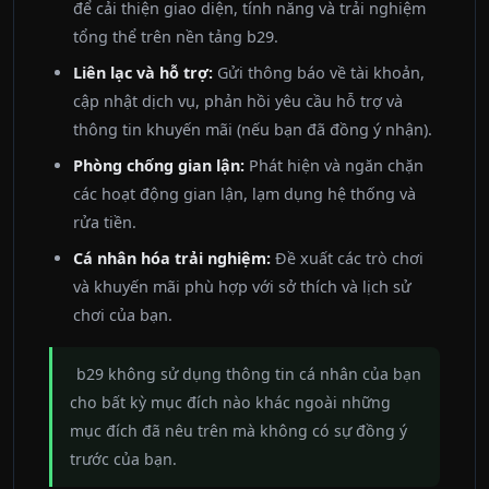
để cải thiện giao diện, tính năng và trải nghiệm
tổng thể trên nền tảng b29.
Liên lạc và hỗ trợ:
Gửi thông báo về tài khoản,
cập nhật dịch vụ, phản hồi yêu cầu hỗ trợ và
thông tin khuyến mãi (nếu bạn đã đồng ý nhận).
Phòng chống gian lận:
Phát hiện và ngăn chặn
các hoạt động gian lận, lạm dụng hệ thống và
rửa tiền.
Cá nhân hóa trải nghiệm:
Đề xuất các trò chơi
và khuyến mãi phù hợp với sở thích và lịch sử
chơi của bạn.
b29 không sử dụng thông tin cá nhân của bạn
cho bất kỳ mục đích nào khác ngoài những
mục đích đã nêu trên mà không có sự đồng ý
trước của bạn.