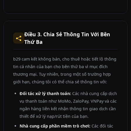
Điều 3. Chia Sẻ Thông Tin Với Bên
Thứ Ba
b29 cam kết không bán, cho thuê hoặc tiết lộ thông
tin cá nhân của bạn cho bên thứ ba vì mục đích
thương mại. Tuy nhiên, trong một số trường hợp
giới hạn, chúng tôi có thể chia sẻ thông tin với:
Đối tác xử lý thanh toán:
Các nhà cung cấp dịch
vụ thanh toán như MoMo, ZaloPay, VNPay và các
ngân hàng liên kết nhận thông tin giao dịch cần
thiết để xử lý nạp/rút tiền của bạn.
Nhà cung cấp phần mềm trò chơi:
Các đối tác