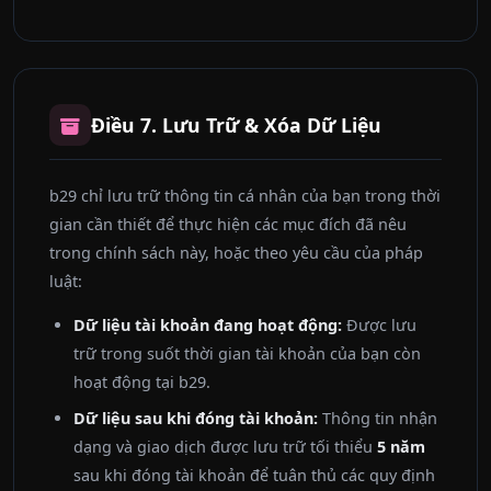
Điều 7. Lưu Trữ & Xóa Dữ Liệu
b29 chỉ lưu trữ thông tin cá nhân của bạn trong thời
gian cần thiết để thực hiện các mục đích đã nêu
trong chính sách này, hoặc theo yêu cầu của pháp
luật:
Dữ liệu tài khoản đang hoạt động:
Được lưu
trữ trong suốt thời gian tài khoản của bạn còn
hoạt động tại b29.
Dữ liệu sau khi đóng tài khoản:
Thông tin nhận
dạng và giao dịch được lưu trữ tối thiểu
5 năm
sau khi đóng tài khoản để tuân thủ các quy định