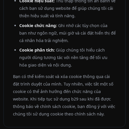
Cookie hiệu suất:
Thu thập thông tin ẩn danh về
cách bạn sử dụng website để giúp chúng tôi cải
thiện hiệu suất và tính năng.
Cookie chức năng:
Ghi nhớ các tùy chọn của
bạn như ngôn ngữ, múi giờ và cài đặt hiển thị để
cá nhân hóa trải nghiệm.
Cookie phân tích:
Giúp chúng tôi hiểu cách
người dùng tương tác với nền tảng để tối ưu
hóa giao diện và nội dung.
Bạn có thể kiểm soát và xóa cookie thông qua cài
đặt trình duyệt của mình. Tuy nhiên, việc tắt một số
cookie có thể ảnh hưởng đến chức năng của
website. Khi tiếp tục sử dụng b29 sau khi đã được
thông báo về chính sách cookie, bạn đồng ý với việc
chúng tôi sử dụng cookie theo chính sách này.