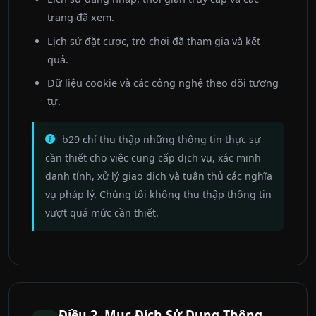
trang đã xem.
Lịch sử đặt cược, trò chơi đã tham gia và kết
quả.
Dữ liệu cookie và các công nghệ theo dõi tương
tự.
b29 chỉ thu thập những thông tin thực sự
cần thiết cho việc cung cấp dịch vụ, xác minh
danh tính, xử lý giao dịch và tuân thủ các nghĩa
vụ pháp lý. Chúng tôi không thu thập thông tin
vượt quá mức cần thiết.
Điều 2. Mục Đích Sử Dụng Thông