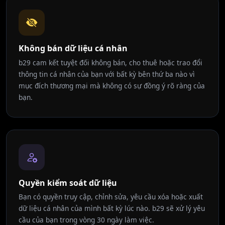
Không bán dữ liệu cá nhân
b29 cam kết tuyệt đối không bán, cho thuê hoặc trao đổi
thông tin cá nhân của bạn với bất kỳ bên thứ ba nào vì
mục đích thương mại mà không có sự đồng ý rõ ràng của
bạn.
Quyền kiểm soát dữ liệu
Bạn có quyền truy cập, chỉnh sửa, yêu cầu xóa hoặc xuất
dữ liệu cá nhân của mình bất kỳ lúc nào. b29 sẽ xử lý yêu
cầu của bạn trong vòng 30 ngày làm việc.