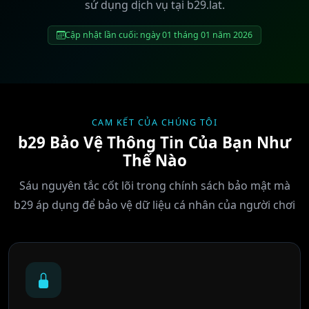
sử dụng dịch vụ tại b29.lat.
Cập nhật lần cuối: ngày 01 tháng 01 năm 2026
CAM KẾT CỦA CHÚNG TÔI
b29 Bảo Vệ Thông Tin Của Bạn Như
Thế Nào
Sáu nguyên tắc cốt lõi trong chính sách bảo mật mà
b29 áp dụng để bảo vệ dữ liệu cá nhân của người chơi