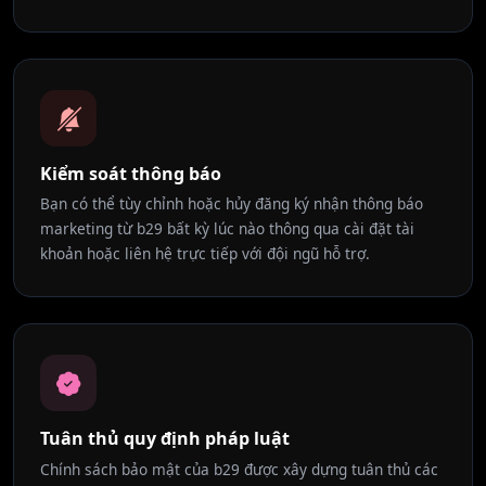
Kiểm soát thông báo
Bạn có thể tùy chỉnh hoặc hủy đăng ký nhận thông báo
marketing từ b29 bất kỳ lúc nào thông qua cài đặt tài
khoản hoặc liên hệ trực tiếp với đội ngũ hỗ trợ.
Tuân thủ quy định pháp luật
Chính sách bảo mật của b29 được xây dựng tuân thủ các