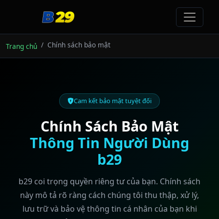
Chính sách bảo mật
Trang chủ
Cam kết bảo mật tuyệt đối
Chính Sách Bảo Mật
Thông Tin Người Dùng
b29
b29 coi trọng quyền riêng tư của bạn. Chính sách
này mô tả rõ ràng cách chúng tôi thu thập, xử lý,
lưu trữ và bảo vệ thông tin cá nhân của bạn khi