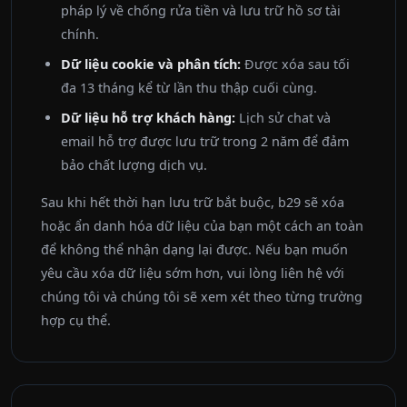
pháp lý về chống rửa tiền và lưu trữ hồ sơ tài
chính.
Dữ liệu cookie và phân tích:
Được xóa sau tối
đa 13 tháng kể từ lần thu thập cuối cùng.
Dữ liệu hỗ trợ khách hàng:
Lịch sử chat và
email hỗ trợ được lưu trữ trong 2 năm để đảm
bảo chất lượng dịch vụ.
Sau khi hết thời hạn lưu trữ bắt buộc, b29 sẽ xóa
hoặc ẩn danh hóa dữ liệu của bạn một cách an toàn
để không thể nhận dạng lại được. Nếu bạn muốn
yêu cầu xóa dữ liệu sớm hơn, vui lòng liên hệ với
chúng tôi và chúng tôi sẽ xem xét theo từng trường
hợp cụ thể.