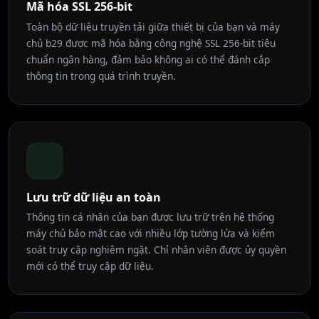
Mã hóa SSL 256-bit
Toàn bộ dữ liệu truyền tải giữa thiết bị của bạn và máy
chủ b29 được mã hóa bằng công nghệ SSL 256-bit tiêu
chuẩn ngân hàng, đảm bảo không ai có thể đánh cắp
thông tin trong quá trình truyền.
Lưu trữ dữ liệu an toàn
Thông tin cá nhân của bạn được lưu trữ trên hệ thống
máy chủ bảo mật cao với nhiều lớp tường lửa và kiểm
soát truy cập nghiêm ngặt. Chỉ nhân viên được ủy quyền
mới có thể truy cập dữ liệu.