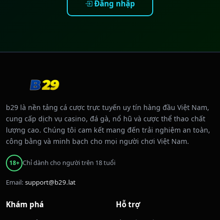
Đăng nhập
b29 là nền tảng cá cược trực tuyến uy tín hàng đầu Việt Nam,
cung cấp dịch vụ casino, đá gà, nổ hũ và cược thể thao chất
lượng cao. Chúng tôi cam kết mang đến trải nghiệm an toàn,
công bằng và minh bạch cho mọi người chơi Việt Nam.
Chỉ dành cho người trên 18 tuổi
18+
Email:
support@b29.lat
Khám phá
Hỗ trợ