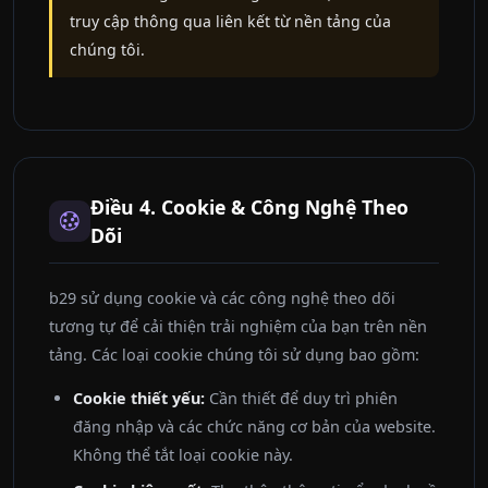
truy cập thông qua liên kết từ nền tảng của
chúng tôi.
Điều 4. Cookie & Công Nghệ Theo
Dõi
b29 sử dụng cookie và các công nghệ theo dõi
tương tự để cải thiện trải nghiệm của bạn trên nền
tảng. Các loại cookie chúng tôi sử dụng bao gồm:
Cookie thiết yếu:
Cần thiết để duy trì phiên
đăng nhập và các chức năng cơ bản của website.
Không thể tắt loại cookie này.