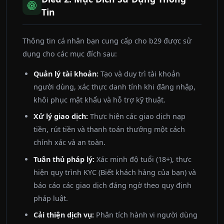
Tin
Thông tin cá nhân bạn cung cấp cho b29 được sử
dụng cho các mục đích sau:
Quản lý tài khoản:
Tạo và duy trì tài khoản
người dùng, xác thực danh tính khi đăng nhập,
khôi phục mật khẩu và hỗ trợ kỹ thuật.
Xử lý giao dịch:
Thực hiện các giao dịch nạp
tiền, rút tiền và thanh toán thưởng một cách
chính xác và an toàn.
Tuân thủ pháp lý:
Xác minh độ tuổi (18+), thực
hiện quy trình KYC (Biết khách hàng của bạn) và
báo cáo các giao dịch đáng ngờ theo quy định
pháp luật.
Cải thiện dịch vụ:
Phân tích hành vi người dùng