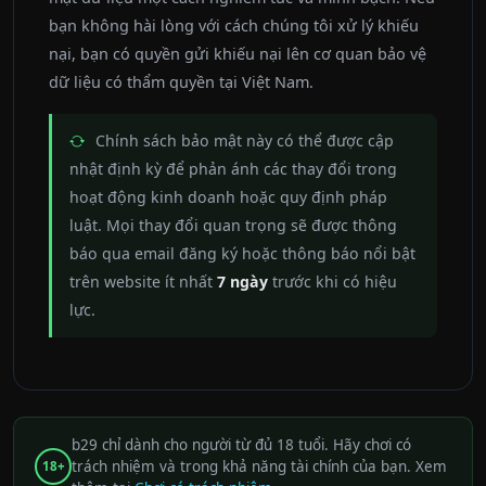
bạn không hài lòng với cách chúng tôi xử lý khiếu
nại, bạn có quyền gửi khiếu nại lên cơ quan bảo vệ
dữ liệu có thẩm quyền tại Việt Nam.
Chính sách bảo mật này có thể được cập
nhật định kỳ để phản ánh các thay đổi trong
hoạt động kinh doanh hoặc quy định pháp
luật. Mọi thay đổi quan trọng sẽ được thông
báo qua email đăng ký hoặc thông báo nổi bật
trên website ít nhất
7 ngày
trước khi có hiệu
lực.
b29 chỉ dành cho người từ đủ 18 tuổi. Hãy chơi có
trách nhiệm và trong khả năng tài chính của bạn. Xem
18+